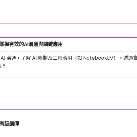
掌握有效的AI溝通與關鍵應用
AI 溝通，了解 AI 限制及工具應用（如 NotebookLM
力。
高級講師