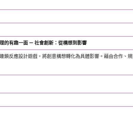
理的有趣一面 — 社會創新：從構想到影響
連鎖反應設計遊戲，將創意構想轉化為具體影響。藉由合作、規