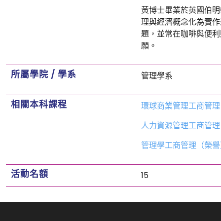
黃博士畢業於英國伯明
理與經濟概念化為實作
題，並常在咖啡與便利
願。
所屬學院 / 學系
管理學系
相關本科課程
環球商業管理工商管理
人力資源管理工商管理
管理學工商管理（榮譽
活動名額
15